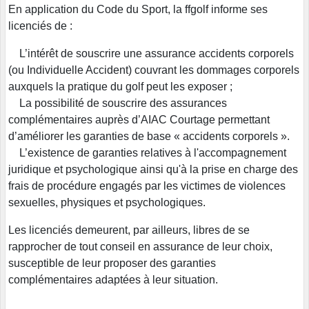
En application du Code du Sport, la ffgolf informe ses
licenciés de :
L’intérêt de souscrire une assurance accidents corporels
(ou Individuelle Accident) couvrant les dommages corporels
auxquels la pratique du golf peut les exposer ;
La possibilité de souscrire des assurances
complémentaires auprès d’AIAC Courtage permettant
d’améliorer les garanties de base « accidents corporels ».
L’existence de garanties relatives à l'accompagnement
juridique et psychologique ainsi qu'à la prise en charge des
frais de procédure engagés par les victimes de violences
sexuelles, physiques et psychologiques.
Les licenciés demeurent, par ailleurs, libres de se
rapprocher de tout conseil en assurance de leur choix,
susceptible de leur proposer des garanties
complémentaires adaptées à leur situation.