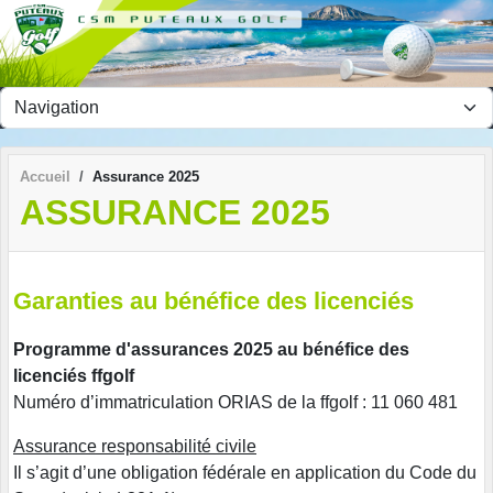
Panneau de gestion des cookies
Accueil
Assurance 2025
ASSURANCE 2025
Garanties au bénéfice des licenciés
Programme d'assurances 2025 au bénéfice des
licenciés ffgolf
Numéro d’immatriculation ORIAS de la ffgolf : 11 060 481
Assurance responsabilité civile
Il s’agit d’une obligation fédérale en application du Code du