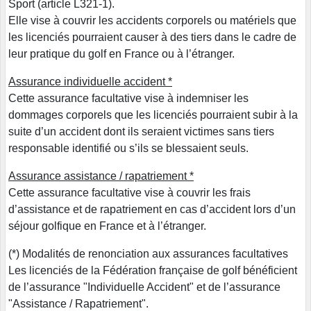
Sport (article L321-1).
Elle vise à couvrir les accidents corporels ou matériels que
les licenciés pourraient causer à des tiers dans le cadre de
leur pratique du golf en France ou à l’étranger.
Assurance individuelle accident *
Cette assurance facultative vise à indemniser les
dommages corporels que les licenciés pourraient subir à la
suite d’un accident dont ils seraient victimes sans tiers
responsable identifié ou s’ils se blessaient seuls.
Assurance assistance / rapatriement *
Cette assurance facultative vise à couvrir les frais
d’assistance et de rapatriement en cas d’accident lors d’un
séjour golfique en France et à l’étranger.
(*) Modalités de renonciation aux assurances facultatives
Les licenciés de la Fédération française de golf bénéficient
de l’assurance "Individuelle Accident" et de l’assurance
"Assistance / Rapatriement".