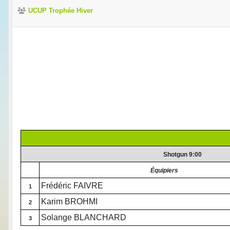
UCUP Trophée Hiver
Shotgun 9:00
Équipiers
Frédéric FAIVRE
1
Karim BROHMI
2
Solange BLANCHARD
3