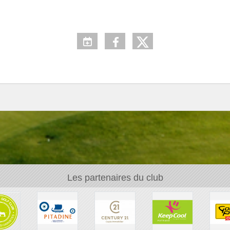
Les partenaires du club