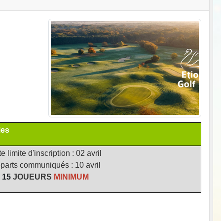
les
e limite d'inscription : 02 avril
parts communiqués : 10 avril
15
JOUEURS
MINIMUM