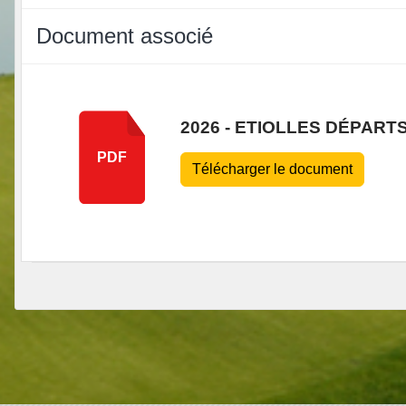
Document associé
2026 - ETIOLLES DÉPARTS
PDF
Télécharger le document