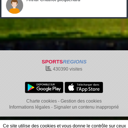
SPORTS
REGIONS
430390
visites
Charte cookies
Gestion des cookies
Informations légales
Signaler un contenu inapproprié
Ce site utilise des cookies et vous donne le contrôle sur ceux