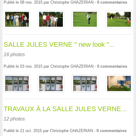
Publié le
08 nov. 2015
par
Christophe GHAZERIAN
-
0
commentaires
SALLE JULES VERNE " new look "...
16 photos
Publié le
03 nov. 2015
par
Christophe GHAZERIAN
-
0
commentaires
TRAVAUX À LA SALLE JULES VERNE...
12 photos
Publié le
21 oct. 2015
par
Christophe GHAZERIAN
-
0
commentaires