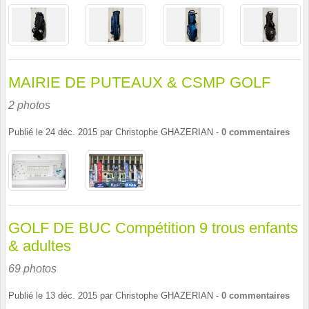
MAIRIE DE PUTEAUX & CSMP GOLF
2 photos
Publié le
24 déc. 2015
par
Christophe GHAZERIAN
-
0
commentaires
GOLF DE BUC Compétition 9 trous enfants
& adultes
69 photos
Publié le
13 déc. 2015
par
Christophe GHAZERIAN
-
0
commentaires