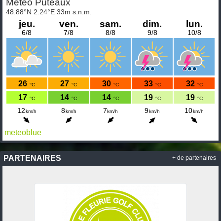
meteoblue
PARTENAIRES
+ de partenaires