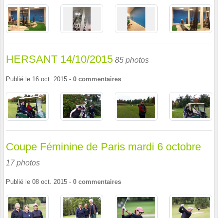
HERSANT 14/10/2015
85 photos
Publié le
16 oct. 2015
-
0
commentaires
Coupe Féminine de Paris mardi 6 octobre
17 photos
Publié le
08 oct. 2015
-
0
commentaires