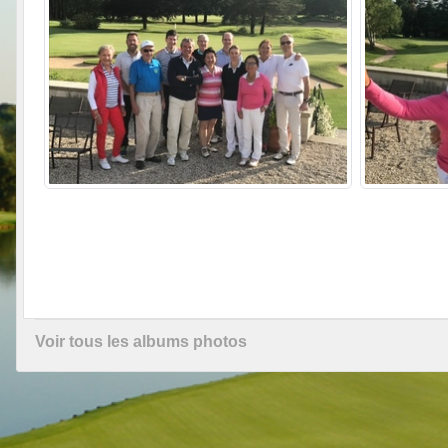
Voir tous les albums photos