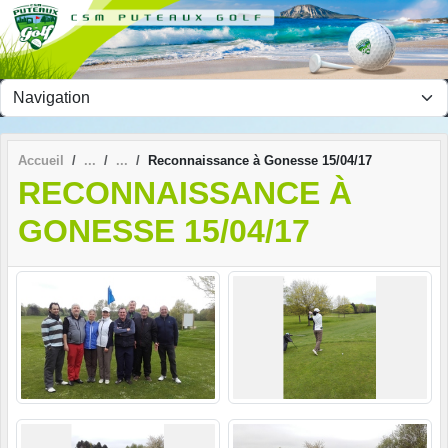
Panneau de gestion des cookies
Accueil
Reconnaissance à Gonesse 15/04/17
RECONNAISSANCE À
GONESSE 15/04/17