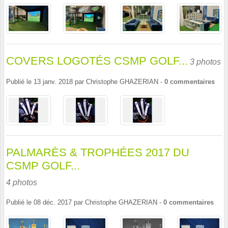
COVERS LOGOTÉS CSMP GOLF...
3 photos
Publié le
13 janv. 2018
par
Christophe GHAZERIAN
-
0
commentaires
PALMARÈS & TROPHÉES 2017 DU
CSMP GOLF...
4 photos
Publié le
08 déc. 2017
par
Christophe GHAZERIAN
-
0
commentaires