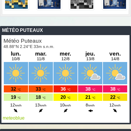
MÉTÉO PUTEAUX
meteoblue