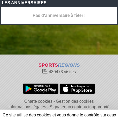
LES ANNIVERSAIRES
Pas d'anniversaire à fêter !
SPORTS
REGIONS
430473
visites
Charte cookies
Gestion des cookies
Informations légales
Signaler un contenu inapproprié
Ce site utilise des cookies et vous donne le contrôle sur ceux