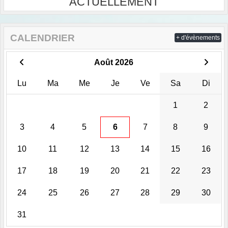
ACTUELLEMENT
CALENDRIER
+ d'évènements
Août 2026
Lu
Ma
Me
Je
Ve
Sa
Di
1
2
3
4
5
6
7
8
9
10
11
12
13
14
15
16
17
18
19
20
21
22
23
24
25
26
27
28
29
30
31