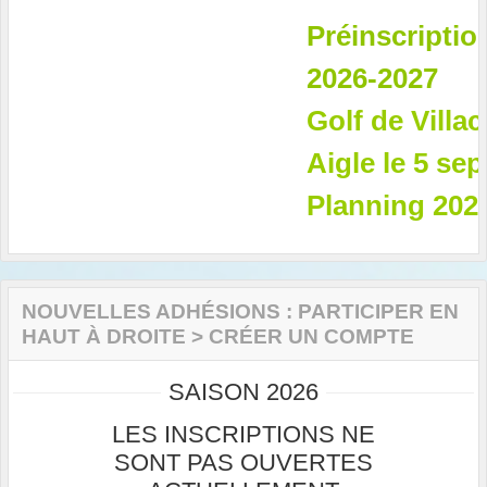
Préinscription
2026-2027
Golf de Villac
Aigle le 5 sep
Planning 2026
NOUVELLES ADHÉSIONS : PARTICIPER EN
HAUT À DROITE > CRÉER UN COMPTE
SAISON 2026
LES INSCRIPTIONS NE
SONT PAS OUVERTES