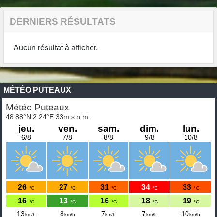
DERNIERS RÉSULTATS
Aucun résultat à afficher.
MÉTÉO PUTEAUX