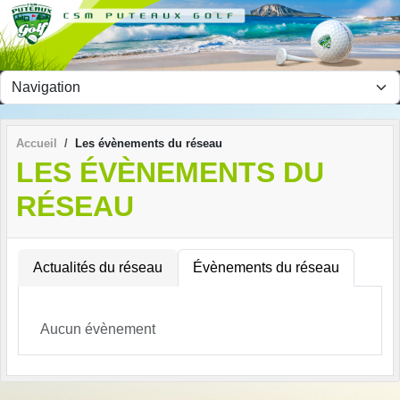
Panneau de gestion des cookies
Accueil
Les évènements du réseau
LES ÉVÈNEMENTS DU
RÉSEAU
Actualités du réseau
Évènements du réseau
Aucun évènement