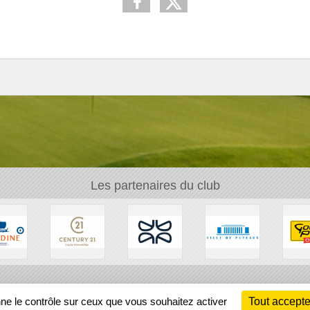
Les partenaires du club
Ch
nne le contrôle sur ceux que vous souhaitez activer
Tout accepte