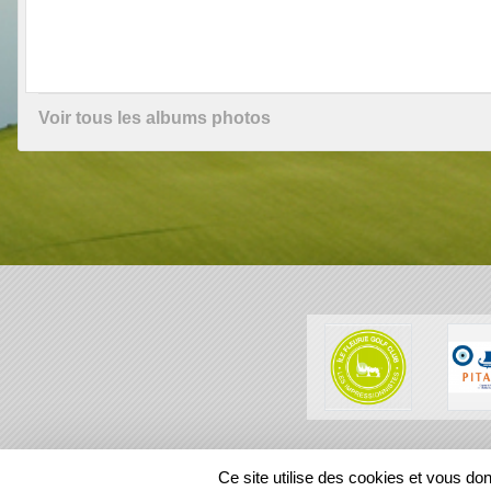
Voir tous les albums photos
SPORTS
REGIONS
Ce site utilise des cookies et vous do