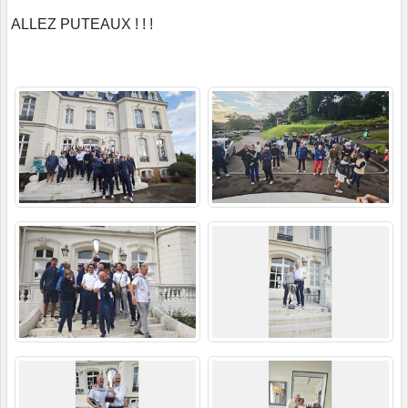
ALLEZ PUTEAUX ! ! !