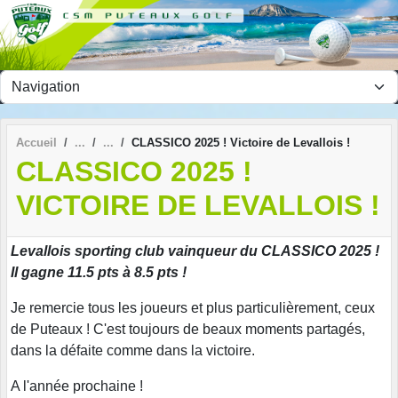
Panneau de gestion des cookies
Accueil
CLASSICO 2025 ! Victoire de Levallois !
CLASSICO 2025 !
VICTOIRE DE LEVALLOIS !
Levallois sporting club vainqueur du CLASSICO 2025 !
Il gagne 11.5 pts à 8.5 pts !
Je remercie tous les joueurs et plus particulièrement, ceux
de Puteaux ! C'est toujours de beaux moments partagés,
dans la défaite comme dans la victoire.
A l'année prochaine !