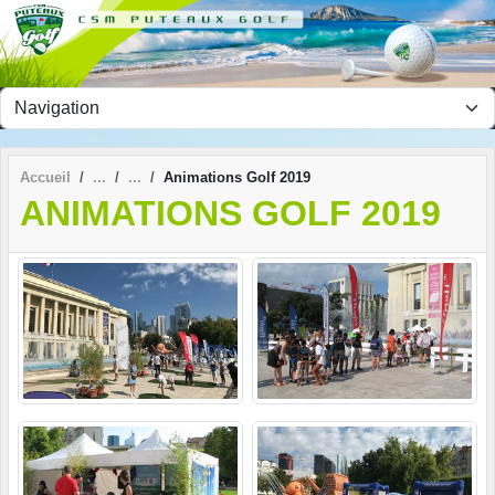
Panneau de gestion des cookies
Accueil
Animations Golf 2019
ANIMATIONS GOLF 2019