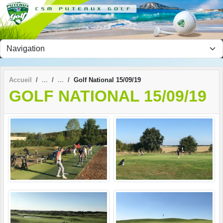
Panneau de gestion des cookies
Accueil
Golf National 15/09/19
GOLF NATIONAL 15/09/19