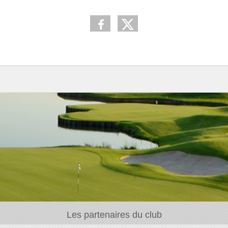
Les partenaires du club