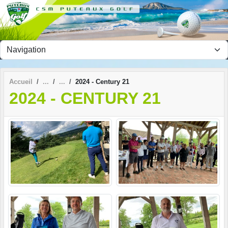
Panneau de gestion des cookies
Accueil
2024 - Century 21
2024 - CENTURY 21