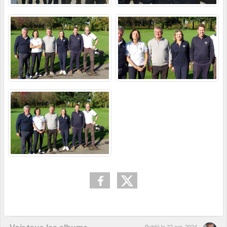
Publié le
22 oct. 2024